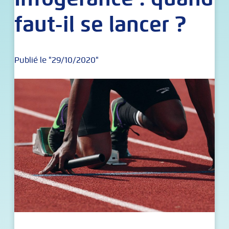
faut-il se lancer ?
Publié le "29/10/2020"