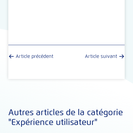
Article précédent
Article suivant
Autres articles de la catégorie
"Expérience utilisateur"