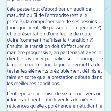
Cela passe tout d’abord par un audit de
maturité du SI de l’entreprise (est-elle
prête ?), la compréhension de ses besoins
(pourquoi veut-elle passer à l’infogérance ?)
et la présentation d’une feuille de route
claire (comment maîtriser la transition ?).
Ensuite, la transition doit s’effectuer de
manière progressive, en partenariat avec le
client, et avancer par palier sur le principe de
la recette en continu, laquelle permettra de
tester les éléments préalablement définis et
faire en sorte que la prestation débute dans
les meilleures conditions.
L’entreprise qui choisit de se tourner vers un
infogérant peut enfin lever les dernières
réticences qu’elle appréhende en étudiant le