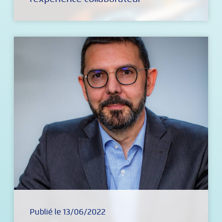
Publié le 13/06/2022