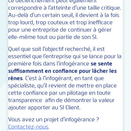
Le déclenchement peut également
correspondre à l’atteinte d’une taille critique.
Au-delà d’un certain seuil, il devient à la fois
trop lourd, trop couteux et trop inefficace
pour une entreprise de continuer à gérer
elle-même tout ou partie de son SI.
Quel que soit l’objectif recherché, il est
essentiel que l’entreprise qui se lance pour la
première fois dans l’infogérance
se sente
suffisamment en confiance pour lâcher les
rênes
. C’est à l’infogérant, en tant que
spécialiste, qu’il revient de mettre en place
cette confiance par un pilotage en toute
transparence afin de démontrer la valeur
ajouter apporter au SI Client.
Vous avez un projet d’infogérance ?
Contactez-nous
.