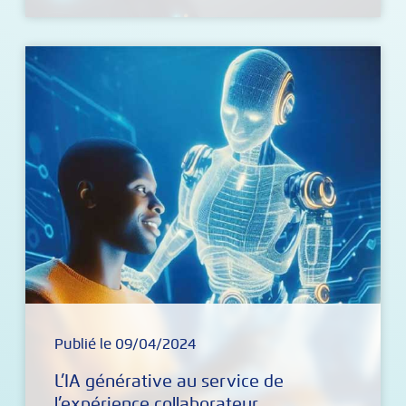
Publié le 09/04/2024
L’IA générative au service de
l’expérience collaborateur