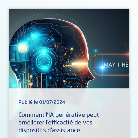
Publié le 01/07/2024
Comment l’IA générative peut
améliorer l’efficacité de vos
dispositifs d’assistance