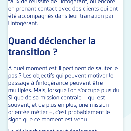
taux de réussite de l’infogérant, ou encore
en prenant contact avec des clients qui ont
été accompagnés dans leur transition par
l’infogérant.
Quand déclencher la
transition ?
A quel moment est-il pertinent de sauter le
pas ? Les objectifs qui peuvent motiver le
passage à l’infogérance peuvent être
multiples. Mais, lorsque l’on s’occupe plus du
SI que de sa mission centrale – qui est
souvent, et de plus en plus, une mission
orientée métier –, c’est probablement le
signe que ce moment est venu.