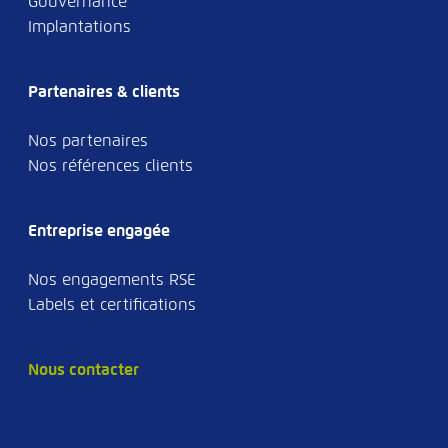
Gouvernance
Implantations
Partenaires & clients
Nos partenaires
Nos références clients
Entreprise engagée
Nos engagements RSE
Labels et certifications
Nous contacter