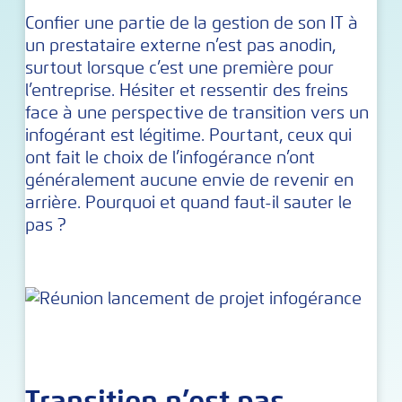
Confier une partie de la gestion de son IT à
un prestataire externe n’est pas anodin,
surtout lorsque c’est une première pour
l’entreprise. Hésiter et ressentir des freins
face à une perspective de transition vers un
infogérant est légitime. Pourtant, ceux qui
ont fait le choix de l’infogérance n’ont
généralement aucune envie de revenir en
arrière. Pourquoi et quand faut-il sauter le
pas ?
Transition n’est pas