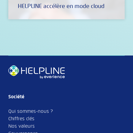
HELPLINE accélère en mode cloud
Société
Qui sommes-nous ?
Chiffres clés
Nos valeurs