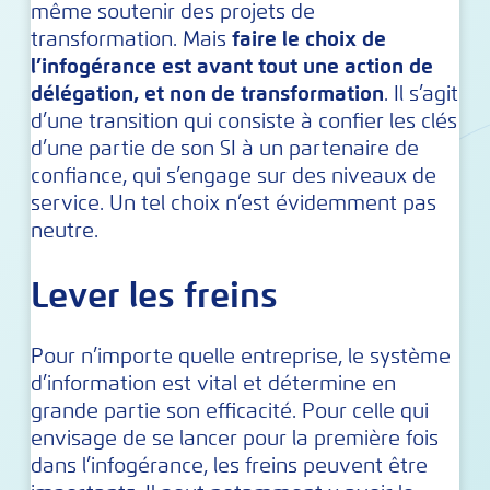
même soutenir des projets de
transformation. Mais
faire le choix de
l’infogérance est avant tout une action de
délégation, et non de transformation
. Il s’agit
d’une transition qui consiste à confier les clés
d’une partie de son SI à un partenaire de
confiance, qui s’engage sur des niveaux de
service. Un tel choix n’est évidemment pas
neutre.
Lever les freins
Pour n’importe quelle entreprise, le système
d’information est vital et détermine en
grande partie son efficacité. Pour celle qui
envisage de se lancer pour la première fois
dans l’infogérance, les freins peuvent être