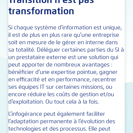
transformation
Si chaque système d’information est unique,
il est de plus en plus rare qu’une entreprise
soit en mesure de le gérer en interne dans
sa totalité. Déléguer certaines parties du SI à
un prestataire externe est une solution qui
peut apporter de nombreux avantages :
bénéficier d’une expertise pointue, gagner
en efficacité et en performance, recentrer
ses équipes IT sur certaines missions, ou
encore réduire les coûts de gestion et/ou
d’exploitation. Ou tout cela à la fois.
L’infogérance peut également faciliter
l’adaptation permanente à l’évolution des
technologies et des processus. Elle peut