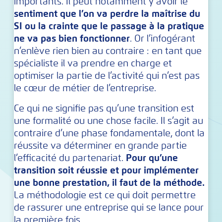
importants. Il peut notamment y avoir le
sentiment que l’on va perdre la maîtrise du
SI ou la crainte que le passage à la pratique
ne va pas bien fonctionner
. Or l’infogérant
n’enlève rien bien au contraire : en tant que
spécialiste il va prendre en charge et
optimiser la partie de l’activité qui n’est pas
le cœur de métier de l’entreprise.
Ce qui ne signifie pas qu’une transition est
une formalité ou une chose facile. Il s’agit au
contraire d’une phase fondamentale, dont la
réussite va déterminer en grande partie
l’efficacité du partenariat.
Pour qu’une
transition soit réussie et pour implémenter
une bonne prestation, il faut de la méthode.
La méthodologie est ce qui doit permettre
de rassurer une entreprise qui se lance pour
la première fois.