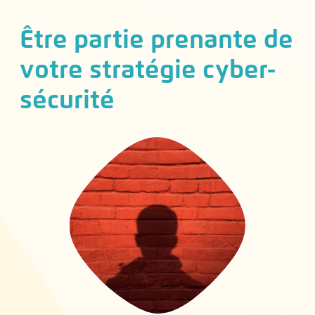
Être partie prenante de
votre stratégie cyber-
sécurité