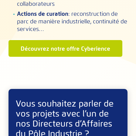
collaborateurs
Actions de curation
: reconstruction de
parc de manière industrielle, continuité de
services…
Découvrez notre offre Cyberience
Vous souhaitez parler de
vos projets avec l’un de
nos Directeurs d’Affaires
du Pôle Industrie ?