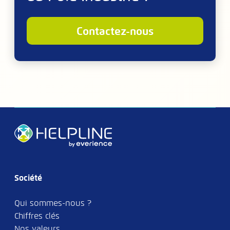
contactez-nous
Société
Qui sommes-nous ?
Chiffres clés
Nos valeurs