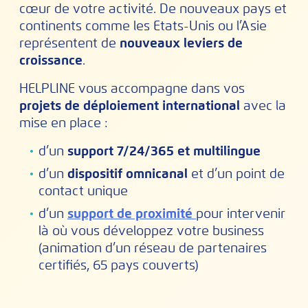
cœur de votre activité. De nouveaux pays et
continents comme les Etats-Unis ou l’Asie
représentent de
nouveaux leviers de
croissance
.
HELPLINE vous accompagne dans vos
projets de déploiement international
avec la
mise en place :
d’un
support 7/24/365 et multilingue
d’un
dispositif omnicanal
et d’un point de
contact unique
d’un
support de proximité
pour intervenir
là où vous développez votre business
(animation d’un réseau de partenaires
certifiés, 65 pays couverts)