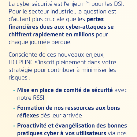
La cybersécurité est l’enjeu n°1 pour les DSI.
Pour le secteur industriel, la question est
d’autant plus cruciale que les
pertes
financières dues aux cyber-attaques se
chiffrent rapidement en millions
pour
chaque journée perdue.
Consciente de ces nouveaux enjeux,
HELPLINE s’inscrit pleinement dans votre
stratégie pour contribuer à minimiser les
risques :
Mise en place de comité de sécurité
avec
notre RSSI
Formation de nos ressources aux bons
réflexes
dès leur arrivée
Proactivité et évangélisation des bonnes
pratiques cyber à vos utilisateurs
via nos