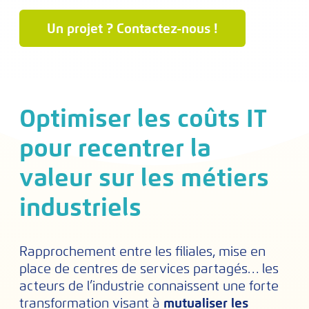
Un projet ? Contactez-nous !
Optimiser les coûts IT
pour recentrer la
valeur sur les métiers
industriels
Rapprochement entre les filiales, mise en
place de centres de services partagés… les
acteurs de l’industrie connaissent une forte
transformation visant à
mutualiser les