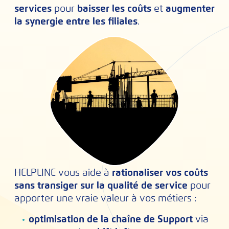
services
pour
baisser les coûts
et
augmenter
la synergie entre les filiales
.
HELPLINE vous aide à
rationaliser vos coûts
sans transiger sur la qualité de service
pour
apporter une vraie valeur à vos métiers :
optimisation de la chaîne de Support
via