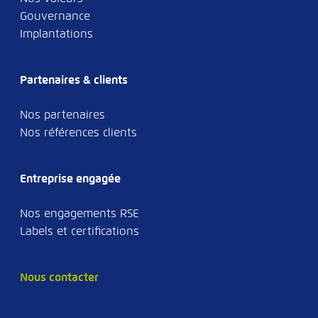
Gouvernance
Implantations
Partenaires & clients
Nos partenaires
Nos références clients
Entreprise engagée
Nos engagements RSE
Labels et certifications
Nous contacter