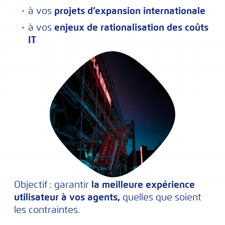
à vos
projets d’expansion internationale
à vos
enjeux de rationalisation des coûts
IT
Objectif : garantir
la meilleure expérience
utilisateur à vos agents,
quelles que soient
les contraintes.