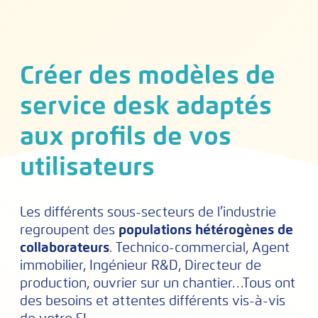
Créer des modèles de
service desk adaptés
aux profils de vos
utilisateurs
Les différents sous-secteurs de l’industrie
regroupent des
populations hétérogènes de
collaborateurs
. Technico-commercial, Agent
immobilier, Ingénieur R&D, Directeur de
production, ouvrier sur un chantier…Tous ont
des besoins et attentes différents vis-à-vis