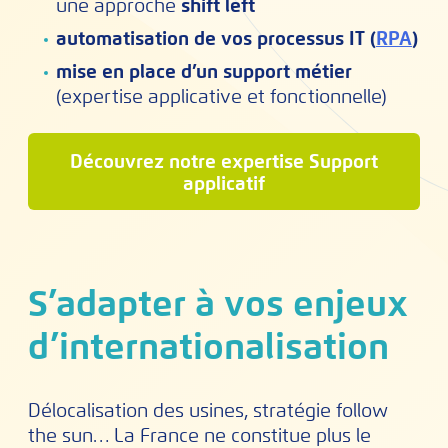
une approche
shift left
automatisation de vos processus IT (
RPA
)
mise en place d’un support métier
(expertise applicative et fonctionnelle)
Découvrez notre expertise Support
applicatif
S’adapter à vos enjeux
d’internationalisation
Délocalisation des usines, stratégie follow
the sun… La France ne constitue plus le