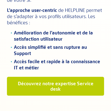
de votre SI.
L’approche user-centric
de HELPLINE permet
de s’adapter à vos profils utilisateurs. Les
bénéfices :
Amélioration de l’autonomie et de la
satisfaction utilisateur
Accès simplifié et sans rupture au
Support
Accès facile et rapide à la connaissance
IT et métier
Découvrez notre expertise Service
desk