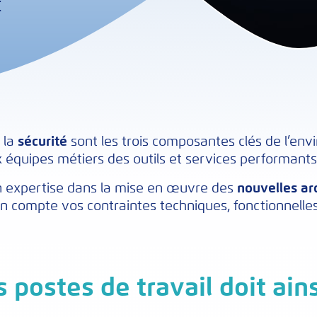
t
t la
sécurité
sont les trois composantes clés de l’env
ux équipes métiers des outils et services performants
 expertise dans la mise en œuvre des
nouvelles arc
n compte vos contraintes techniques, fonctionnelles
 postes de travail doit ains