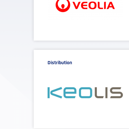
Distribution