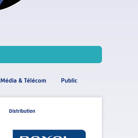
Média & Télécom
Public
Distribution