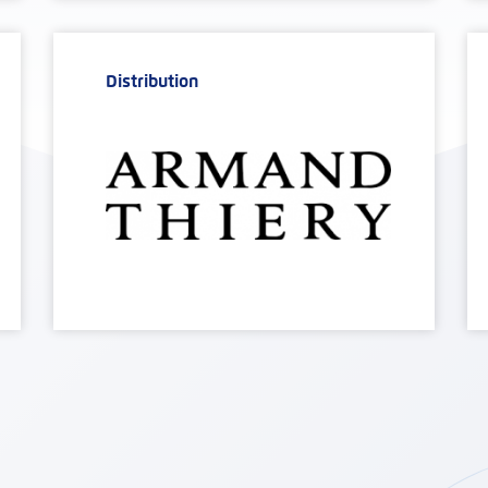
Distribution