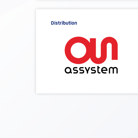
Distribution