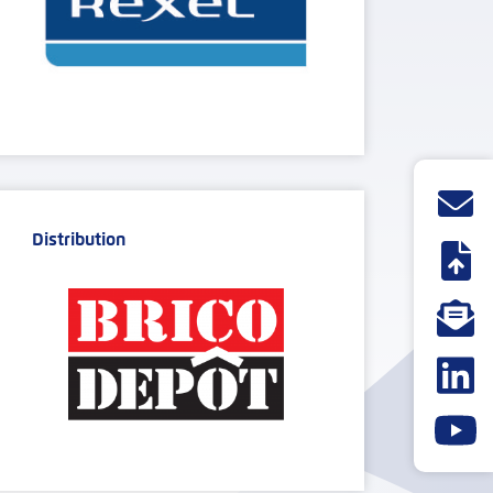
Distribution