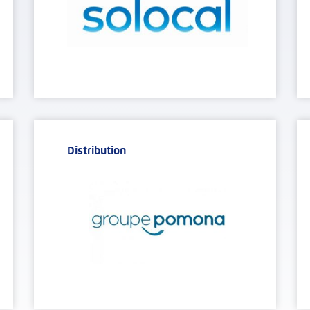
Distribution