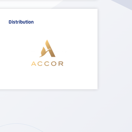
Distribution