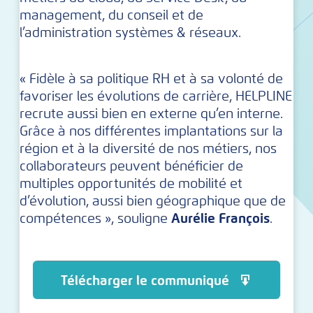
management, du conseil et de
l’administration systèmes & réseaux.
« Fidèle à sa politique RH et à sa volonté de
favoriser les évolutions de carrière, HELPLINE
recrute aussi bien en externe qu’en interne.
Grâce à nos différentes implantations sur la
région et à la diversité de nos métiers, nos
collaborateurs peuvent bénéficier de
multiples opportunités de mobilité et
d’évolution, aussi bien géographique que de
compétences », souligne
Aurélie François
.
Télécharger le communiqué