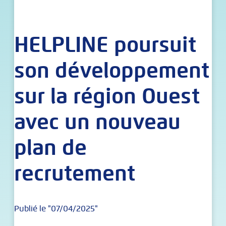
HELPLINE poursuit
son développement
sur la région Ouest
avec un nouveau
plan de
recrutement
Publié le "07/04/2025"