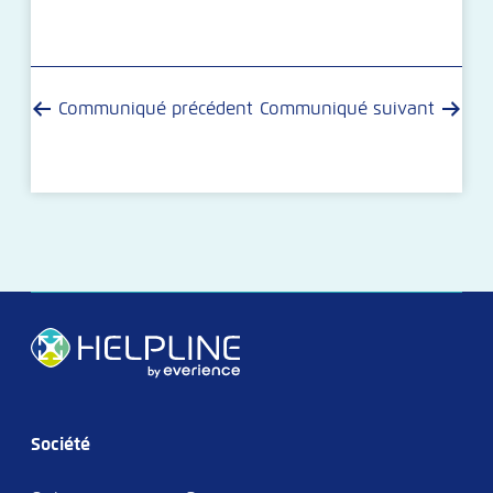
Communiqué précédent
Communiqué suivant
Société