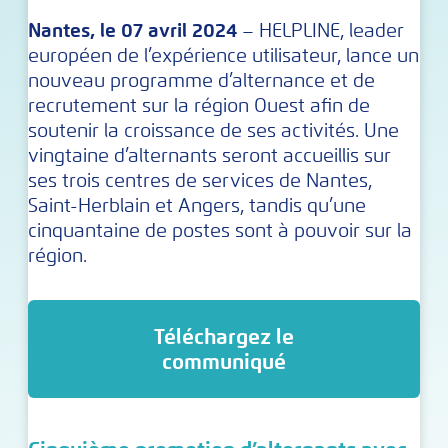
Nantes, le 07 avril 2024
– HELPLINE, leader
européen de l’expérience utilisateur, lance un
nouveau programme d’alternance et de
recrutement sur la région Ouest afin de
soutenir la croissance de ses activités. Une
vingtaine d’alternants seront accueillis sur
ses trois centres de services de Nantes,
Saint-Herblain et Angers, tandis qu’une
cinquantaine de postes sont à pouvoir sur la
région.
Téléchargez le
communiqué