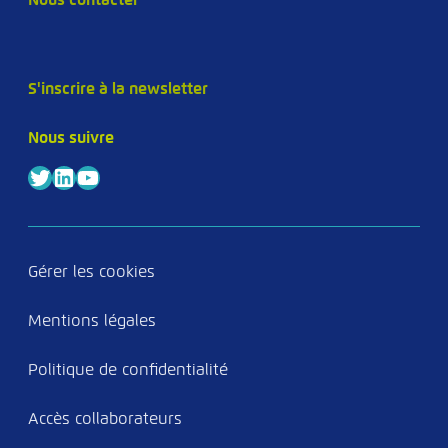
S'inscrire à la newsletter
Nous suivre
Twitter
LinkedIn
YouTube
Gérer les cookies
Mentions légales
Politique de confidentialité
Accès collaborateurs