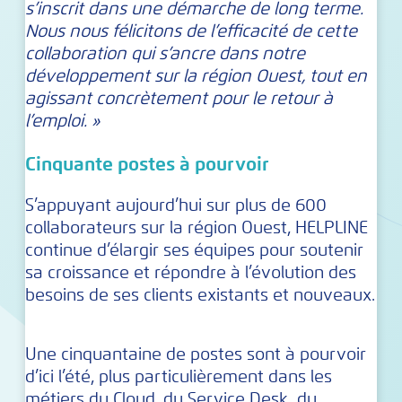
s’inscrit dans une démarche de long terme.
Nous nous félicitons de l’efficacité de cette
collaboration qui s’ancre dans notre
développement sur la région Ouest, tout en
agissant concrètement pour le retour à
l’emploi. »
Cinquante postes à pourvoir
S’appuyant aujourd’hui sur plus de 600
collaborateurs sur la région Ouest, HELPLINE
continue d’élargir ses équipes pour soutenir
sa croissance et répondre à l’évolution des
besoins de ses clients existants et nouveaux.
Une cinquantaine de postes sont à pourvoir
d’ici l’été, plus particulièrement dans les
métiers du Cloud, du Service Desk, du