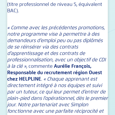
(titre professionnel de niveau 5, équivalent
BAC).
« Comme avec les précédentes promotions,
notre programme vise à permettre à des
demandeurs d’emploi peu ou pas diplômés
de se réinsérer via des contrats
d’apprentissage et des contrats de
professionnalisation, avec un objectif de CDI
à la clé »
, commente
Aurélie François,
Responsable du recrutement région Ouest
chez HELPLINE
.
« Chaque apprenant est
directement intégré à nos équipes et suivi
par un tuteur, ce qui leur permet d’entrer de
plain-pied dans l’opérationnel, dès le premier
jour. Notre partenariat avec Simplon
fonctionne avec une parfaite réciprocité et