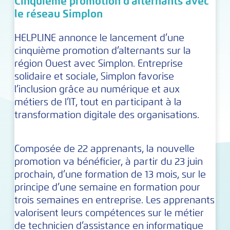
Cinquième promotion d’alternants avec
le réseau Simplon
HELPLINE annonce le lancement d’une
cinquième promotion d’alternants sur la
région Ouest avec Simplon. Entreprise
solidaire et sociale, Simplon favorise
l’inclusion grâce au numérique et aux
métiers de l’lT, tout en participant à la
transformation digitale des organisations.
Composée de 22 apprenants, la nouvelle
promotion va bénéficier, à partir du 23 juin
prochain, d’une formation de 13 mois, sur le
principe d’une semaine en formation pour
trois semaines en entreprise. Les apprenants
valorisent leurs compétences sur le métier
de technicien d’assistance en informatique