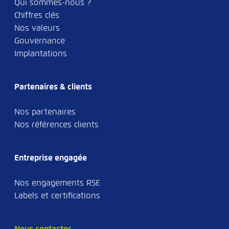
Qui sommes-nous ?
Chiffres clés
Nos valeurs
Gouvernance
Implantations
Partenaires & clients
Nos partenaires
Nos références clients
Entreprise engagée
Nos engagements RSE
Labels et certifications
Nous contacter