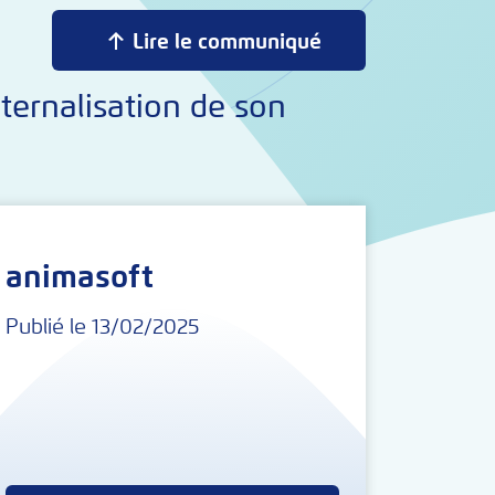
Lire le communiqué
ternalisation de son
animasoft
Publié le 13/02/2025