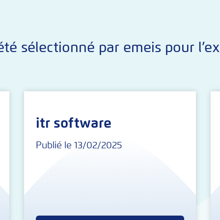
té sélectionné par emeis pour l’ex
itr software
Publié le 13/02/2025