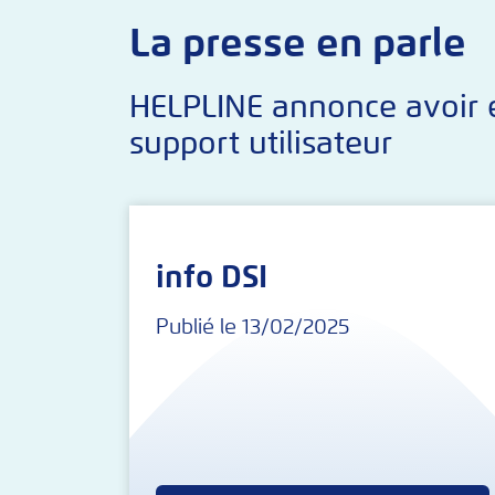
La presse en parle
HELPLINE annonce avoir é
support utilisateur
info DSI
Publié le 13/02/2025